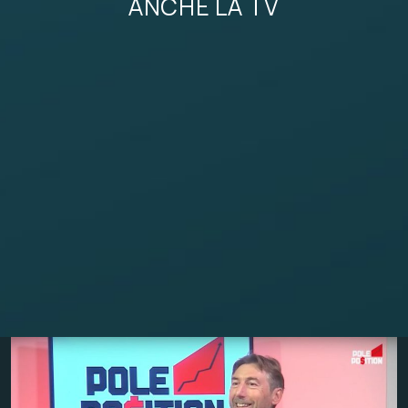
ANCHE LA TV