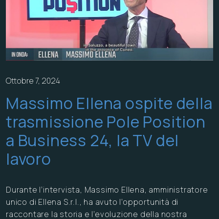
Ottobre 7, 2024
Massimo Ellena ospite della
trasmissione Pole Position
a Business 24, la TV del
lavoro
Durante l’intervista, Massimo Ellena, amministratore
unico di Ellena S.r.l., ha avuto l’opportunità di
raccontare la storia e l’evoluzione della nostra