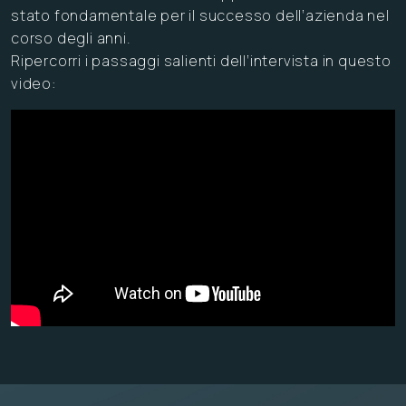
stato fondamentale per il successo dell’azienda nel
corso degli anni.
Ripercorri i passaggi salienti dell’intervista in questo
video: