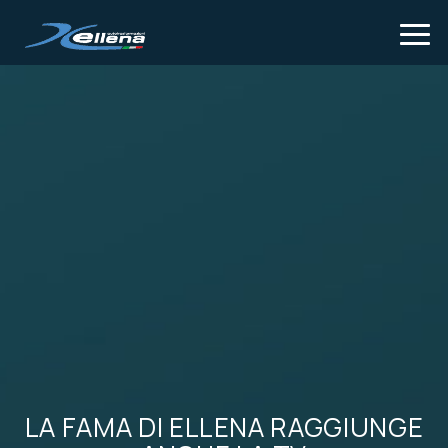
Tog
LA FAMA DI ELLENA RAGGIUNGE