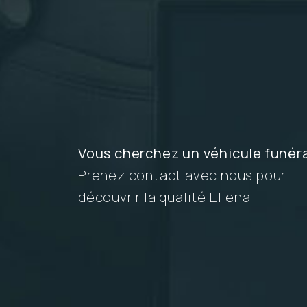
Vous cherchez un véhicule funér
Prenez contact avec nous pour
découvrir la qualité Ellena