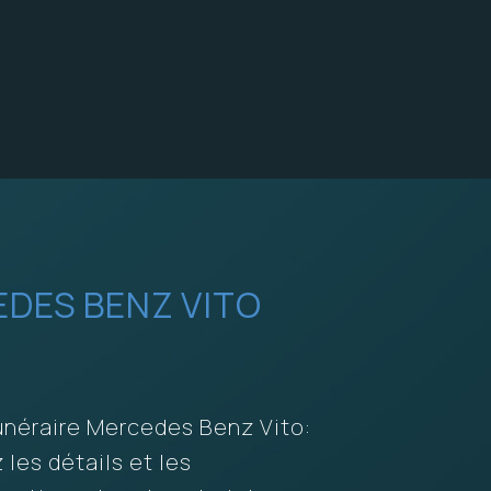
DES BENZ VITO
unéraire Mercedes Benz Vito:
les détails et les