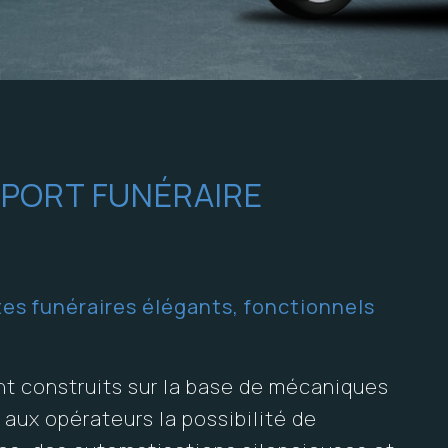
PORT FUNÉRAIRE
es funéraires élégants, fonctionnels
nt construits sur la base de mécaniques
aux opérateurs la possibilité de