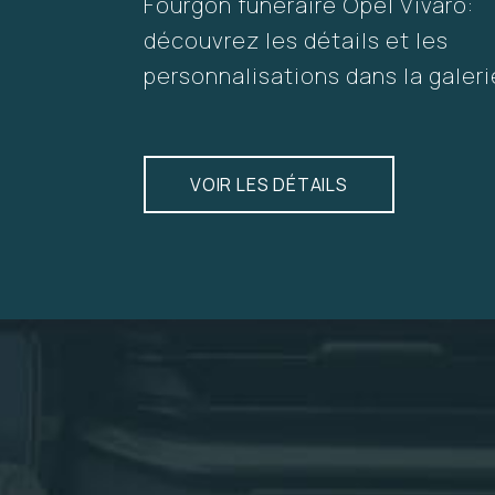
Fourgon funéraire Opel Vivaro:
découvrez les détails et les
personnalisations dans la galeri
VOIR LES DÉTAILS