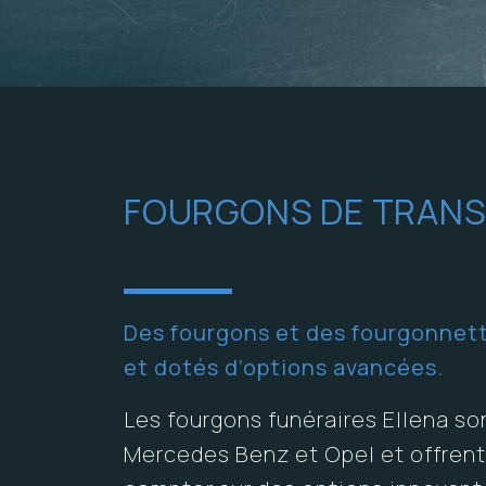
FOURGONS DE TRANS
Des fourgons et des fourgonnett
et dotés d’options avancées.
Les fourgons funéraires Ellena so
Mercedes Benz et Opel et offrent 