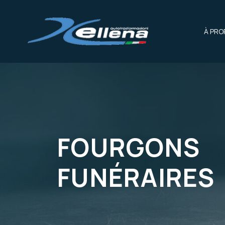
À PRO
FOURGONS
FUNÉRAIRES