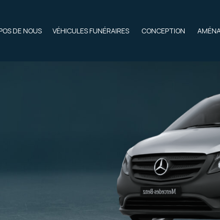
POS DE NOUS
VÉHICULES FUNÉRAIRES
CONCEPTION
AMÉN