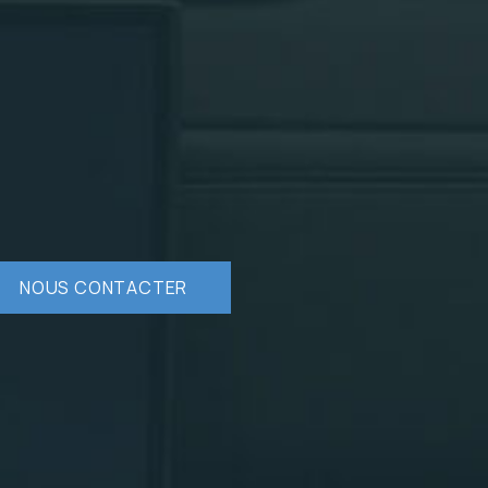
NOUS CONTACTER