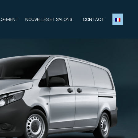
AGEMENT
NOUVELLES ET SALONS
CONTACT