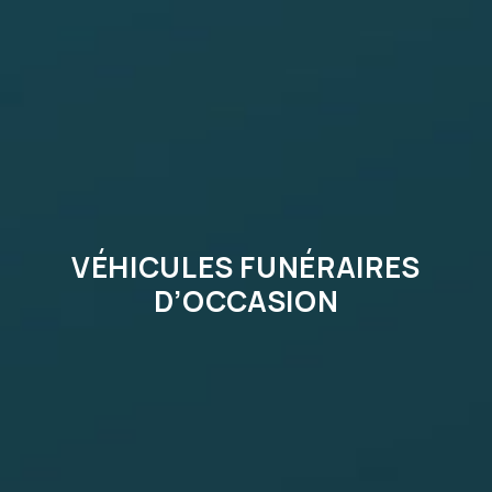
VÉHICULES FUNÉRAIRES
D’OCCASION