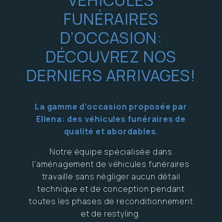
FUNÉRAIRES
D’OCCASION:
DÉCOUVREZ NOS
DERNIERS ARRIVAGES!
La gamme d’occasion proposée par
Ellena: des véhicules funéraires de
qualité et abordables.
Notre équipe spécialisée dans
l’aménagement de véhicules funéraires
travaille sans négliger aucun détail
technique et de conception pendant
toutes les phases de reconditionnement
et de restyling.