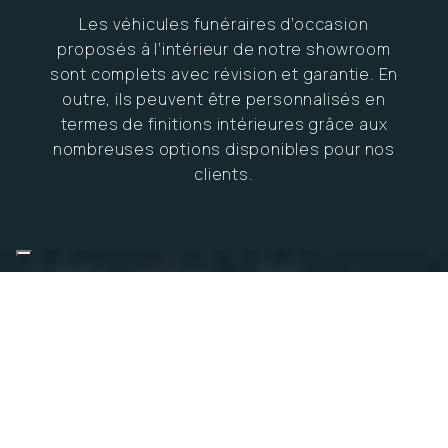
Les véhicules funéraires d’occasion
proposés à l’intérieur de notre showroom
sont complets avec révision et garantie. En
outre, ils peuvent être personnalisés en
termes de finitions intérieures grâce aux
nombreuses options disponibles pour nos
clients.