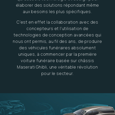
élaborer des solutions répondant même
aux besoins les plus spécifiques.
C’est en effet la collaboration avec des
concepteurs et l’utilisation de
technologies de conception avancées qui
nous ont permis, au fil des ans, de produire
des véhicules funéraires absolument
uniques, à commencer par la première
voiture funéraire basée sur châssis
Maserati Ghibli, une véritable révolution
pour le secteur.