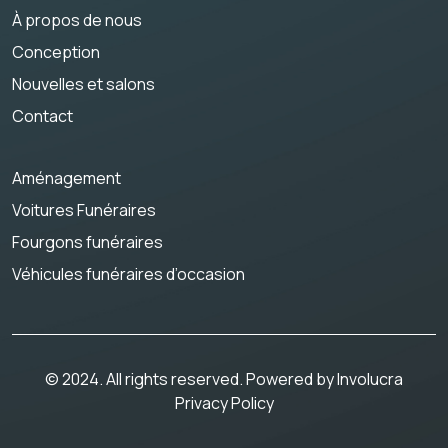
À propos de nous
Conception
Nouvelles et salons
Contact
Aménagement
Voitures Funéraires
Fourgons funéraires
Véhicules funéraires d’occasion
© 2024. All rights reserved. Powered by
Involucra
Privacy Policy