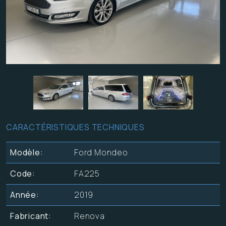
CARACTÉRISTIQUES TECHNIQUES
Modèle:
Ford Mondeo
Code:
FA225
Année:
2019
Fabricant:
Renova